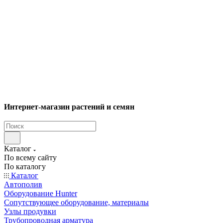
Интернет-магазин растений и семян
Каталог
По всему сайту
По каталогу
Каталог
Автополив
Оборудование Hunter
Сопутствующее оборудование, материалы
Узлы продувки
Трубопроводная арматура