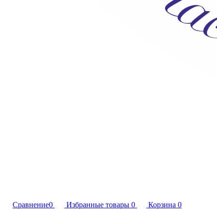
Сравнение
0
Избранные товары
0
Корзина
0