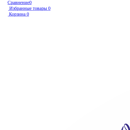
Сравнение
0
Избранные товары
0
Корзина
0