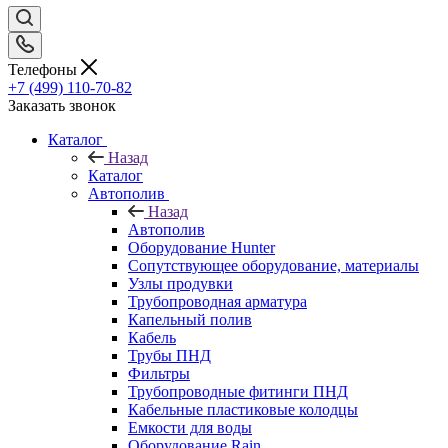
Телефоны
+7 (499) 110-70-82
Заказать звонок
Каталог
Назад
Каталог
Автополив
Назад
Автополив
Оборудование Hunter
Сопутствующее оборудование, материалы
Узлы продувки
Трубопроводная арматура
Капельный полив
Кабель
Трубы ПНД
Фильтры
Трубопроводные фитинги ПНД
Кабельные пластиковые колодцы
Емкости для воды
Оборудование Rain