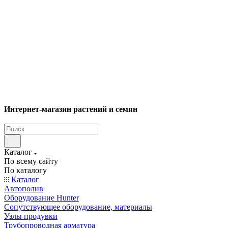
Интернет-магазин растений и семян
Каталог
По всему сайту
По каталогу
Каталог
Автополив
Оборудование Hunter
Сопутствующее оборудование, материалы
Узлы продувки
Трубопроводная арматура