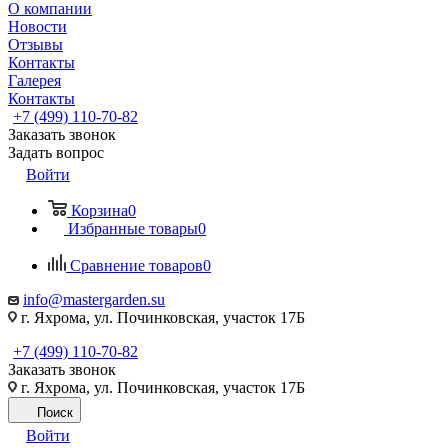
О компании
Новости
Отзывы
Контакты
Галерея
Контакты
+7 (499) 110-70-82
Заказать звонок
Задать вопрос
Войти
Корзина
0
Избранные товары
0
Сравнение товаров
0
info@mastergarden.su
г. Яхрома, ул. Починковская, участок 17Б
+7 (499) 110-70-82
Заказать звонок
г. Яхрома, ул. Починковская, участок 17Б
Поиск
Войти