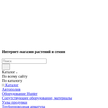
Интернет-магазин растений и семян
Каталог
По всему сайту
По каталогу
Каталог
Автополив
Оборудование Hunter
Сопутствующее оборудование, материалы
Узлы продувки
Трубопроводная арматура