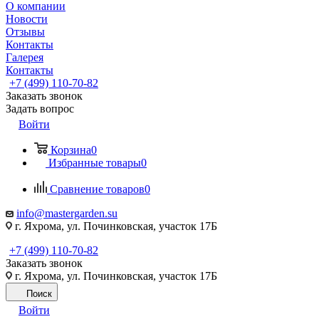
О компании
Новости
Отзывы
Контакты
Галерея
Контакты
+7 (499) 110-70-82
Заказать звонок
Задать вопрос
Войти
Корзина
0
Избранные товары
0
Сравнение товаров
0
info@mastergarden.su
г. Яхрома, ул. Починковская, участок 17Б
+7 (499) 110-70-82
Заказать звонок
г. Яхрома, ул. Починковская, участок 17Б
Поиск
Войти