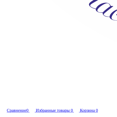
Сравнение
0
Избранные товары
0
Корзина
0