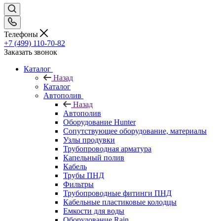
Телефоны
+7 (499) 110-70-82
Заказать звонок
Каталог
Назад
Каталог
Автополив
Назад
Автополив
Оборудование Hunter
Сопутствующее оборудование, материалы
Узлы продувки
Трубопроводная арматура
Капельный полив
Кабель
Трубы ПНД
Фильтры
Трубопроводные фитинги ПНД
Кабельные пластиковые колодцы
Емкости для воды
Оборудование Rain