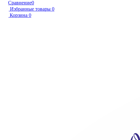
Сравнение
0
Избранные товары
0
Корзина
0