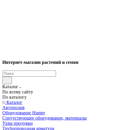
Интернет-магазин растений и семян
Каталог
По всему сайту
По каталогу
Каталог
Автополив
Оборудование Hunter
Сопутствующее оборудование, материалы
Узлы продувки
Трубопроводная арматура