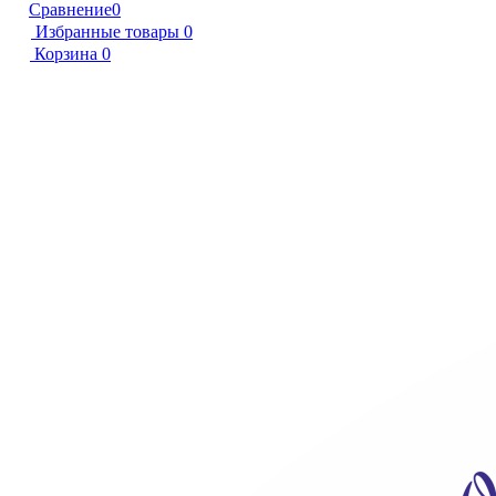
Сравнение
0
Избранные товары
0
Корзина
0