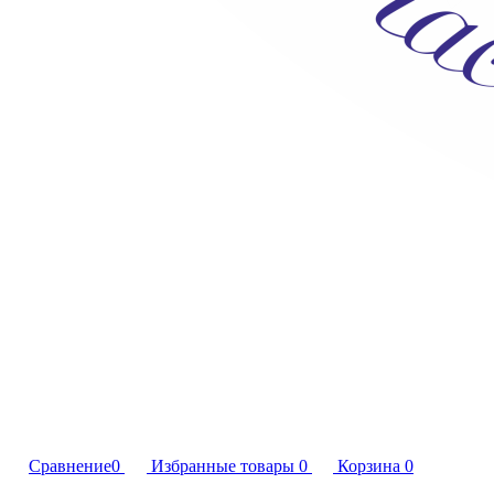
Сравнение
0
Избранные товары
0
Корзина
0