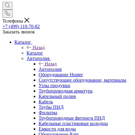
Телефоны
+7 (499) 110-70-82
Заказать звонок
Каталог
Назад
Каталог
Автополив
Назад
Автополив
Оборудование Hunter
Сопутствующее оборудование, материалы
Узлы продувки
Трубопроводная арматура
Капельный полив
Кабель
Трубы ПНД
Фильтры
Трубопроводные фитинги ПНД
Кабельные пластиковые колодцы
Емкости для воды
Оборудование Rain