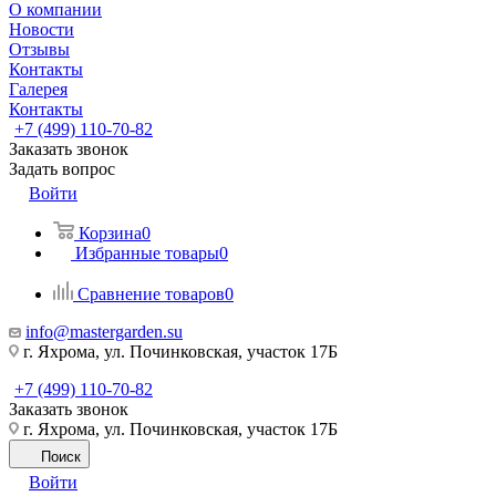
О компании
Новости
Отзывы
Контакты
Галерея
Контакты
+7 (499) 110-70-82
Заказать звонок
Задать вопрос
Войти
Корзина
0
Избранные товары
0
Сравнение товаров
0
info@mastergarden.su
г. Яхрома, ул. Починковская, участок 17Б
+7 (499) 110-70-82
Заказать звонок
г. Яхрома, ул. Починковская, участок 17Б
Поиск
Войти