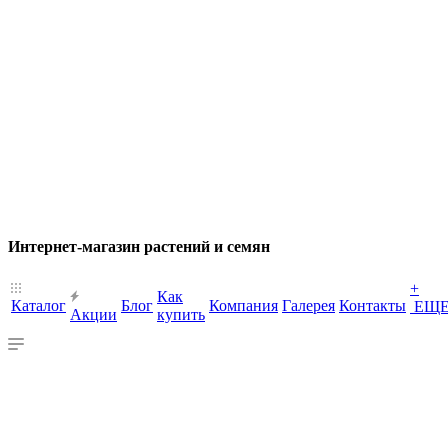
Интернет-магазин растений и семян
+
Как
Каталог
Блог
Компания
Галерея
Контакты
ЕЩ
Акции
купить