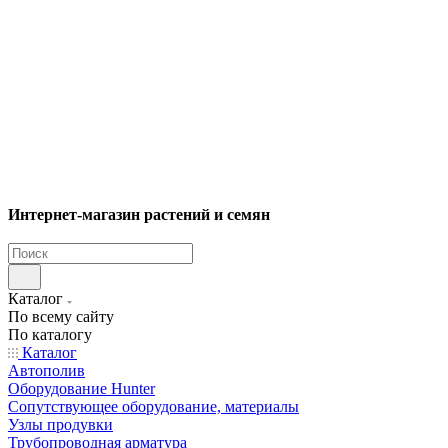
Интернет-магазин растений и семян
Каталог
По всему сайту
По каталогу
Каталог
Автополив
Оборудование Hunter
Сопутствующее оборудование, материалы
Узлы продувки
Трубопроводная арматура