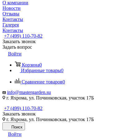
О компании
Новости
Отзывы
Контакты
Галерея
Контакты
+7 (499) 110-70-82
Заказать звонок
Задать вопрос
Войти
Корзина
0
Избранные товары
0
Сравнение товаров
0
info@mastergarden.su
г. Яхрома, ул. Починковская, участок 17Б
+7 (499) 110-70-82
Заказать звонок
г. Яхрома, ул. Починковская, участок 17Б
Поиск
Войти