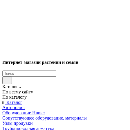
Интернет-магазин растений и семян
Каталог
По всему сайту
По каталогу
Каталог
Автополив
Оборудование Hunter
Сопутствующее оборудование, материалы
Узлы продувки
Трубопроводная арматура