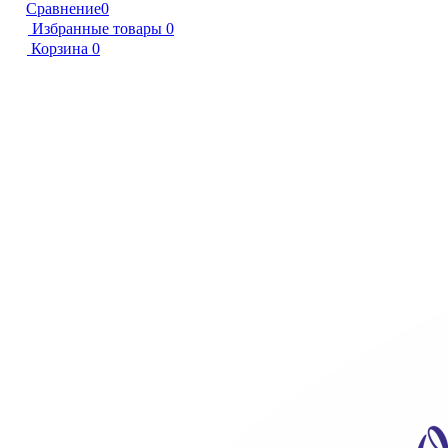
Сравнение
0
Избранные товары
0
Корзина
0