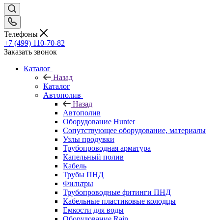
Телефоны
+7 (499) 110-70-82
Заказать звонок
Каталог
Назад
Каталог
Автополив
Назад
Автополив
Оборудование Hunter
Сопутствующее оборудование, материалы
Узлы продувки
Трубопроводная арматура
Капельный полив
Кабель
Трубы ПНД
Фильтры
Трубопроводные фитинги ПНД
Кабельные пластиковые колодцы
Емкости для воды
Оборудование Rain