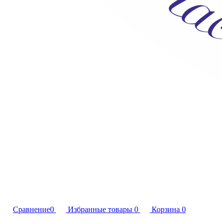
Сравнение
0
Избранные товары
0
Корзина
0