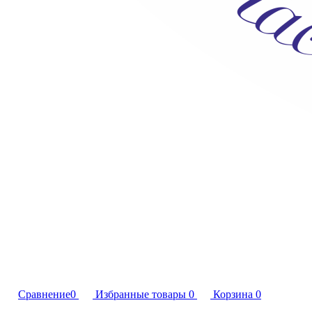
Сравнение
0
Избранные товары
0
Корзина
0