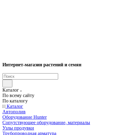
Интернет-магазин растений и семян
Каталог
По всему сайту
По каталогу
Каталог
Автополив
Оборудование Hunter
Сопутствующее оборудование, материалы
Узлы продувки
Трубопроводная арматура