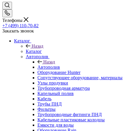
Телефоны
+7 (499) 110-70-82
Заказать звонок
Каталог
Назад
Каталог
Автополив
Назад
Автополив
Оборудование Hunter
Сопутствующее оборудование, материалы
Узлы продувки
Трубопроводная арматура
Капельный полив
Кабель
Трубы ПНД
Фильтры
Трубопроводные фитинги ПНД
Кабельные пластиковые колодцы
Емкости для воды
Оборудование Rain