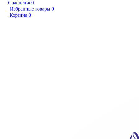
Сравнение
0
Избранные товары
0
Корзина
0