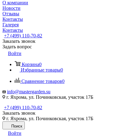
О компании
Новости
Отзывы
Контакты
Галерея
Контакты
+7 (499) 110-70-82
Заказать звонок
Задать вопрос
Войти
Корзина
0
Избранные товары
0
Сравнение товаров
0
info@mastergarden.su
г. Яхрома, ул. Починковская, участок 17Б
+7 (499) 110-70-82
Заказать звонок
г. Яхрома, ул. Починковская, участок 17Б
Поиск
Войти