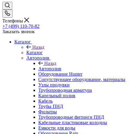
Телефоны
+7 (499) 110-70-82
Заказать звонок
Каталог
Назад
Каталог
Автополив
Назад
Автополив
Оборудование Hunter
Сопутствующее оборудование, материалы
Узлы продувки
Трубопроводная арматура
Капельный полив
Кабель
Трубы ПНД
Фильтры
Трубопроводные фитинги ПНД
Кабельные пластиковые колодцы
Емкости для воды
Оборудование Rain