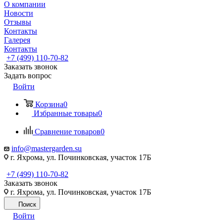
О компании
Новости
Отзывы
Контакты
Галерея
Контакты
+7 (499) 110-70-82
Заказать звонок
Задать вопрос
Войти
Корзина
0
Избранные товары
0
Сравнение товаров
0
info@mastergarden.su
г. Яхрома, ул. Починковская, участок 17Б
+7 (499) 110-70-82
Заказать звонок
г. Яхрома, ул. Починковская, участок 17Б
Поиск
Войти