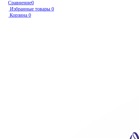
Сравнение
0
Избранные товары
0
Корзина
0