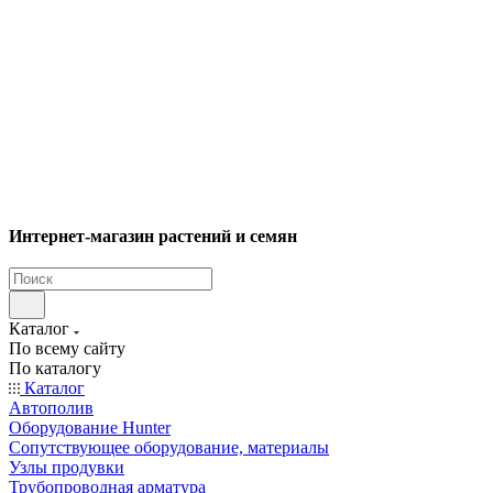
Интернет-магазин растений и семян
Каталог
По всему сайту
По каталогу
Каталог
Автополив
Оборудование Hunter
Сопутствующее оборудование, материалы
Узлы продувки
Трубопроводная арматура