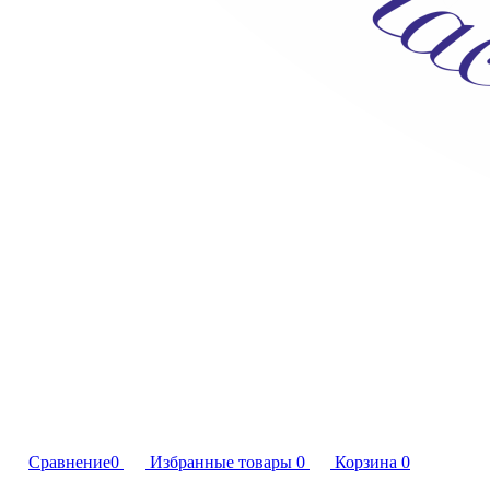
Сравнение
0
Избранные товары
0
Корзина
0