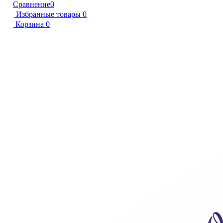
Сравнение
0
Избранные товары
0
Корзина
0