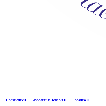
Сравнение
0
Избранные товары
0
Корзина
0