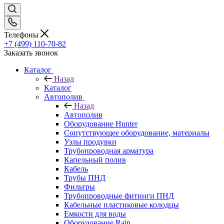
Телефоны
+7 (499) 110-70-82
Заказать звонок
Каталог
Назад
Каталог
Автополив
Назад
Автополив
Оборудование Hunter
Сопутствующее оборудование, материалы
Узлы продувки
Трубопроводная арматура
Капельный полив
Кабель
Трубы ПНД
Фильтры
Трубопроводные фитинги ПНД
Кабельные пластиковые колодцы
Емкости для воды
Оборудование Rain