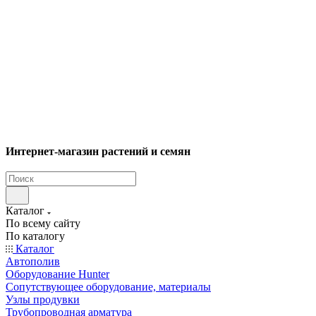
Интернет-магазин растений и семян
Каталог
По всему сайту
По каталогу
Каталог
Автополив
Оборудование Hunter
Сопутствующее оборудование, материалы
Узлы продувки
Трубопроводная арматура