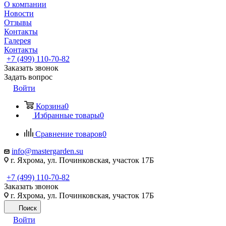
О компании
Новости
Отзывы
Контакты
Галерея
Контакты
+7 (499) 110-70-82
Заказать звонок
Задать вопрос
Войти
Корзина
0
Избранные товары
0
Сравнение товаров
0
info@mastergarden.su
г. Яхрома, ул. Починковская, участок 17Б
+7 (499) 110-70-82
Заказать звонок
г. Яхрома, ул. Починковская, участок 17Б
Поиск
Войти