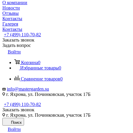
О компании
Новости
Отзывы
Контакты
Галерея
Контакты
+7 (499) 110-70-82
Заказать звонок
Задать вопрос
Войти
Корзина
0
Избранные товары
0
Сравнение товаров
0
info@mastergarden.su
г. Яхрома, ул. Починковская, участок 17Б
+7 (499) 110-70-82
Заказать звонок
г. Яхрома, ул. Починковская, участок 17Б
Поиск
Войти