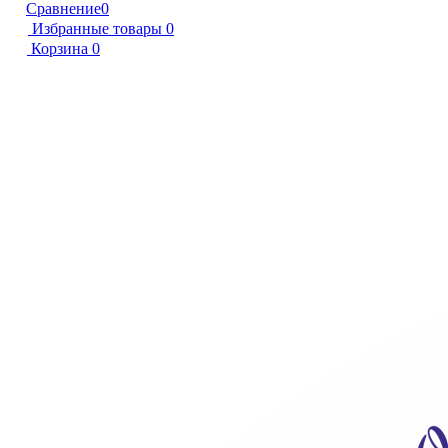
Сравнение
0
Избранные товары
0
Корзина
0