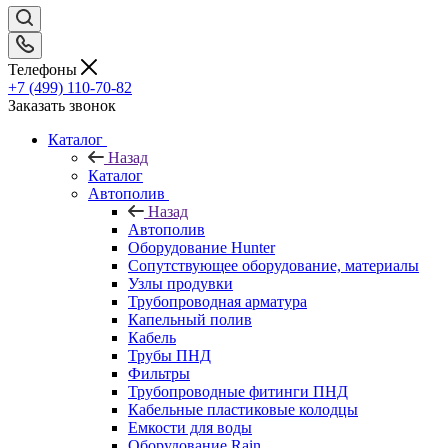
Телефоны
+7 (499) 110-70-82
Заказать звонок
Каталог
Назад
Каталог
Автополив
Назад
Автополив
Оборудование Hunter
Сопутствующее оборудование, материалы
Узлы продувки
Трубопроводная арматура
Капельный полив
Кабель
Трубы ПНД
Фильтры
Трубопроводные фитинги ПНД
Кабельные пластиковые колодцы
Емкости для воды
Оборудование Rain