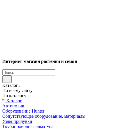
Интернет-магазин растений и семян
Каталог
По всему сайту
По каталогу
Каталог
Автополив
Оборудование Hunter
Сопутствующее оборудование, материалы
Узлы продувки
Трубопроводная арматура