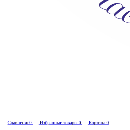
Сравнение
0
Избранные товары
0
Корзина
0