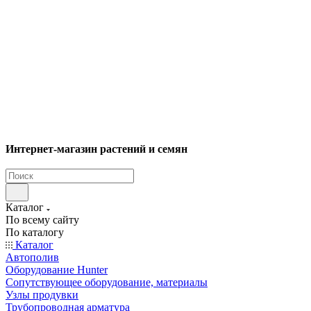
Интернет-магазин растений и семян
Каталог
По всему сайту
По каталогу
Каталог
Автополив
Оборудование Hunter
Сопутствующее оборудование, материалы
Узлы продувки
Трубопроводная арматура