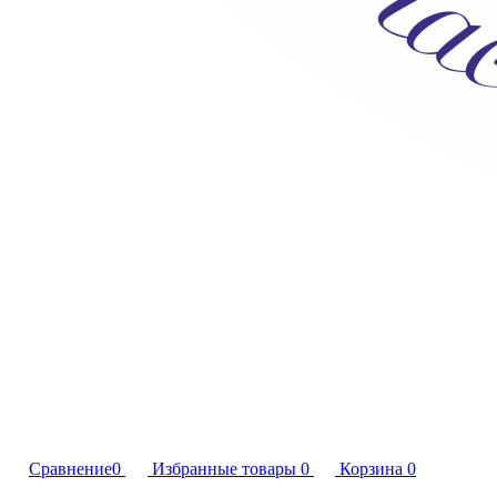
Сравнение
0
Избранные товары
0
Корзина
0