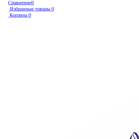
Сравнение
0
Избранные товары
0
Корзина
0