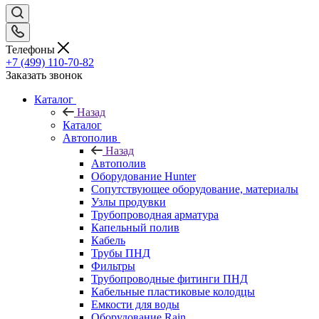
Телефоны
+7 (499) 110-70-82
Заказать звонок
Каталог
Назад
Каталог
Автополив
Назад
Автополив
Оборудование Hunter
Сопутствующее оборудование, материалы
Узлы продувки
Трубопроводная арматура
Капельный полив
Кабель
Трубы ПНД
Фильтры
Трубопроводные фитинги ПНД
Кабельные пластиковые колодцы
Емкости для воды
Оборудование Rain