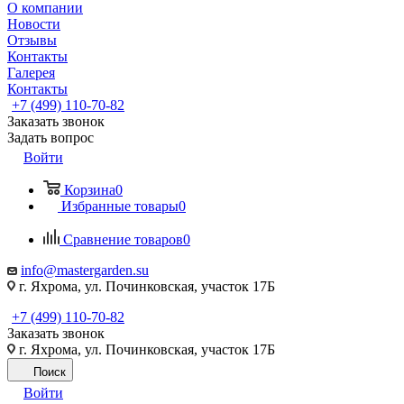
О компании
Новости
Отзывы
Контакты
Галерея
Контакты
+7 (499) 110-70-82
Заказать звонок
Задать вопрос
Войти
Корзина
0
Избранные товары
0
Сравнение товаров
0
info@mastergarden.su
г. Яхрома, ул. Починковская, участок 17Б
+7 (499) 110-70-82
Заказать звонок
г. Яхрома, ул. Починковская, участок 17Б
Поиск
Войти