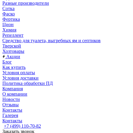
Разные производители
Сотка
Фаско
Фертика
Цион
Химия
Репеллент
Средство для туалета, выгребных ям и септиков
Тверской
Хозтовары
Акции
Блог
Как купить
Условия оплаты
Условия доставки
Политика обработки ПД
Компания
О компании
Новости
Отзывы
Контакты
Галерея
Контакты
+7 (499) 110-70-82
Заказать звонок