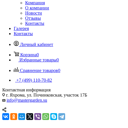
Компания
О компании
Новости
Отзывы
Контакты
Галерея
Контакты
Личный кабинет
Корзина
0
Избранные товары
0
Сравнение товаров
0
+7 (499) 110-70-82
Контактная информация
г. Яхрома, ул. Починковская, участок 17Б
info@mastergarden.su