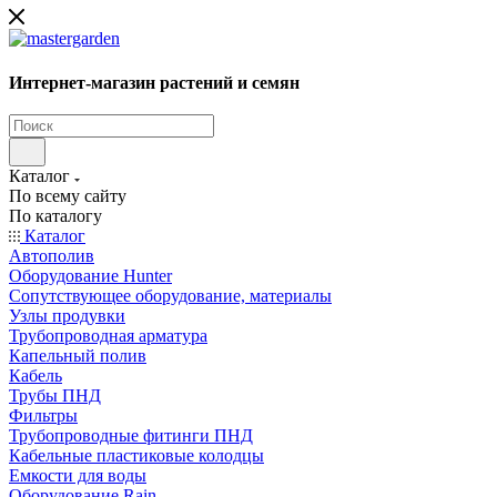
Интернет-магазин растений и семян
Каталог
По всему сайту
По каталогу
Каталог
Автополив
Оборудование Hunter
Сопутствующее оборудование, материалы
Узлы продувки
Трубопроводная арматура
Капельный полив
Кабель
Трубы ПНД
Фильтры
Трубопроводные фитинги ПНД
Кабельные пластиковые колодцы
Емкости для воды
Оборудование Rain