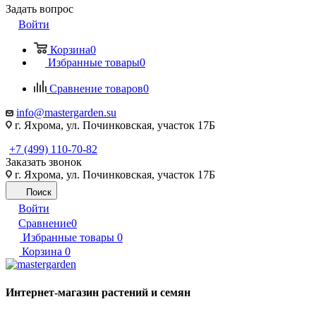
Задать вопрос
Войти
Корзина
0
Избранные товары
0
Сравнение товаров
0
info@mastergarden.su
г. Яхрома, ул. Починковская, участок 17Б
+7 (499) 110-70-82
Заказать звонок
г. Яхрома, ул. Починковская, участок 17Б
Поиск
Войти
Сравнение
0
Избранные товары
0
Корзина
0
Интернет-магазин растений и семян