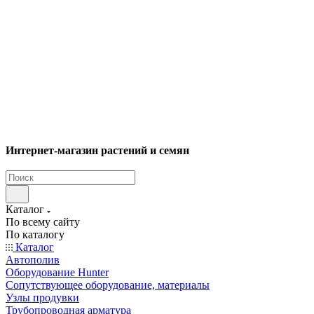
Интернет-магазин растений и семян
Каталог
По всему сайту
По каталогу
Каталог
Автополив
Оборудование Hunter
Сопутствующее оборудование, материалы
Узлы продувки
Трубопроводная арматура