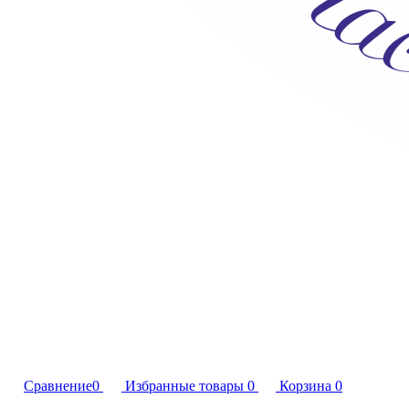
Сравнение
0
Избранные товары
0
Корзина
0