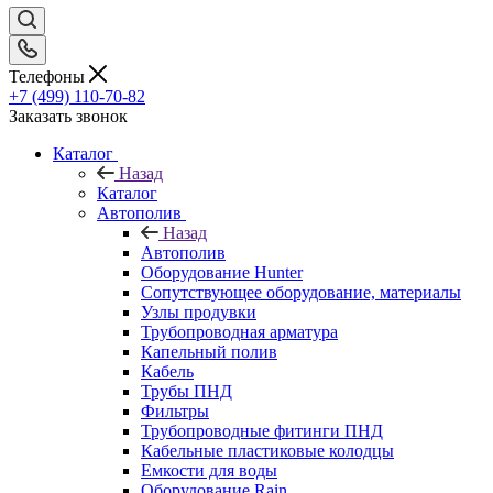
Телефоны
+7 (499) 110-70-82
Заказать звонок
Каталог
Назад
Каталог
Автополив
Назад
Автополив
Оборудование Hunter
Сопутствующее оборудование, материалы
Узлы продувки
Трубопроводная арматура
Капельный полив
Кабель
Трубы ПНД
Фильтры
Трубопроводные фитинги ПНД
Кабельные пластиковые колодцы
Емкости для воды
Оборудование Rain