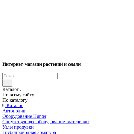
Интернет-магазин растений и семян
Каталог
По всему сайту
По каталогу
Каталог
Автополив
Оборудование Hunter
Сопутствующее оборудование, материалы
Узлы продувки
Трубопроводная арматура