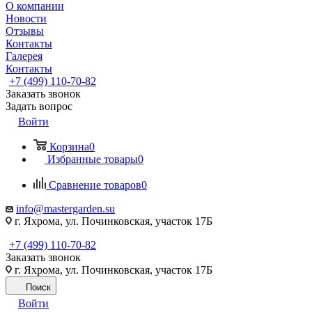
О компании
Новости
Отзывы
Контакты
Галерея
Контакты
+7 (499) 110-70-82
Заказать звонок
Задать вопрос
Войти
Корзина
0
Избранные товары
0
Сравнение товаров
0
info@mastergarden.su
г. Яхрома, ул. Починковская, участок 17Б
+7 (499) 110-70-82
Заказать звонок
г. Яхрома, ул. Починковская, участок 17Б
Поиск
Войти