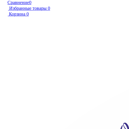
Сравнение
0
Избранные товары
0
Корзина
0