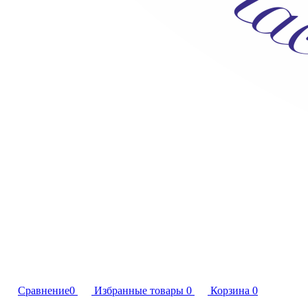
Сравнение
0
Избранные товары
0
Корзина
0