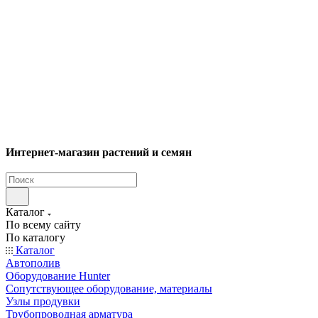
Интернет-магазин растений и семян
Каталог
По всему сайту
По каталогу
Каталог
Автополив
Оборудование Hunter
Сопутствующее оборудование, материалы
Узлы продувки
Трубопроводная арматура