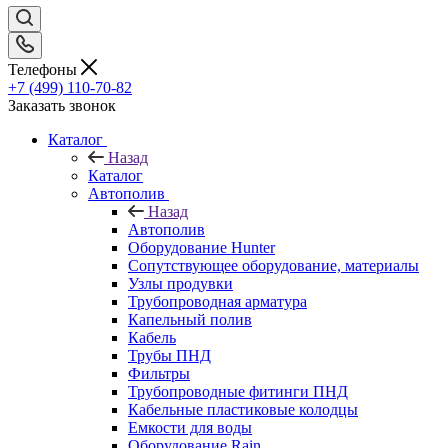
Телефоны
+7 (499) 110-70-82
Заказать звонок
Каталог
Назад
Каталог
Автополив
Назад
Автополив
Оборудование Hunter
Сопутствующее оборудование, материалы
Узлы продувки
Трубопроводная арматура
Капельный полив
Кабель
Трубы ПНД
Фильтры
Трубопроводные фитинги ПНД
Кабельные пластиковые колодцы
Емкости для воды
Оборудование Rain