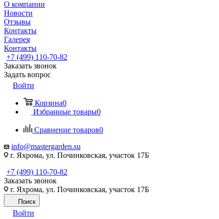
О компании
Новости
Отзывы
Контакты
Галерея
Контакты
+7 (499) 110-70-82
Заказать звонок
Задать вопрос
Войти
Корзина
0
Избранные товары
0
Сравнение товаров
0
info@mastergarden.su
г. Яхрома, ул. Починковская, участок 17Б
+7 (499) 110-70-82
Заказать звонок
г. Яхрома, ул. Починковская, участок 17Б
Поиск
Войти