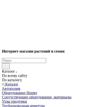
Интернет-магазин растений и семян
Каталог
По всему сайту
По каталогу
Каталог
Автополив
Оборудование Hunter
Сопутствующее оборудование, материалы
Узлы продувки
Трубопроводная арматура