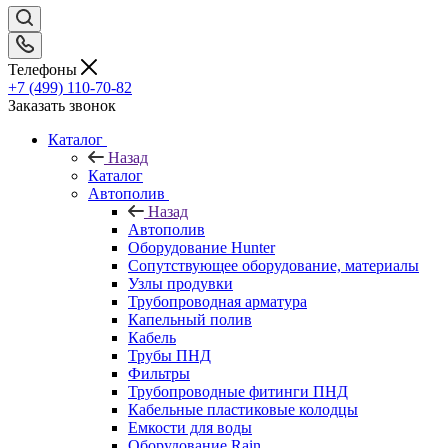
Телефоны
+7 (499) 110-70-82
Заказать звонок
Каталог
Назад
Каталог
Автополив
Назад
Автополив
Оборудование Hunter
Сопутствующее оборудование, материалы
Узлы продувки
Трубопроводная арматура
Капельный полив
Кабель
Трубы ПНД
Фильтры
Трубопроводные фитинги ПНД
Кабельные пластиковые колодцы
Емкости для воды
Оборудование Rain