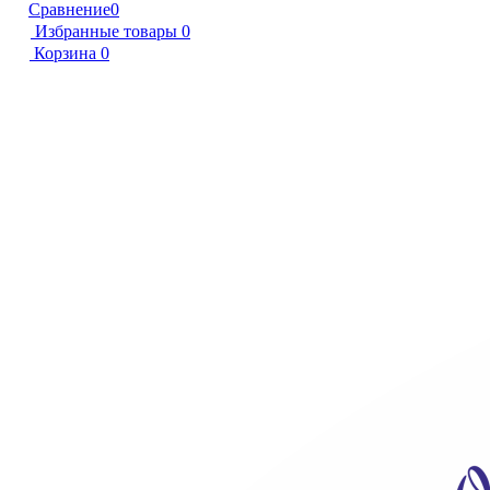
Сравнение
0
Избранные товары
0
Корзина
0