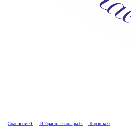
Сравнение
0
Избранные товары
0
Корзина
0