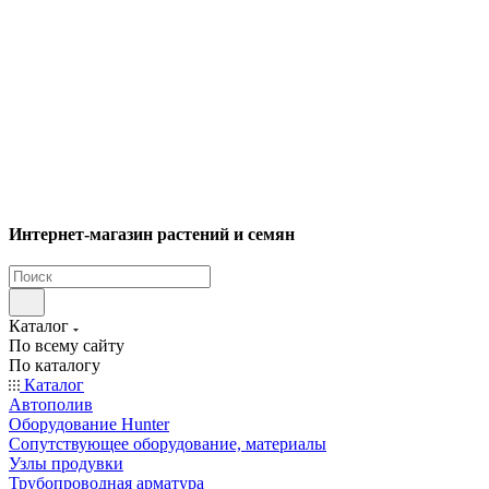
Интернет-магазин растений и семян
Каталог
По всему сайту
По каталогу
Каталог
Автополив
Оборудование Hunter
Сопутствующее оборудование, материалы
Узлы продувки
Трубопроводная арматура