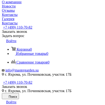
О компании
Новости
Отзывы
Контакты
Галерея
Контакты
+7 (499) 110-70-82
Заказать звонок
Задать вопрос
Войти
Корзина
0
Избранные товары
0
Сравнение товаров
0
info@mastergarden.su
г. Яхрома, ул. Починковская, участок 17Б
+7 (499) 110-70-82
Заказать звонок
г. Яхрома, ул. Починковская, участок 17Б
Поиск
Войти