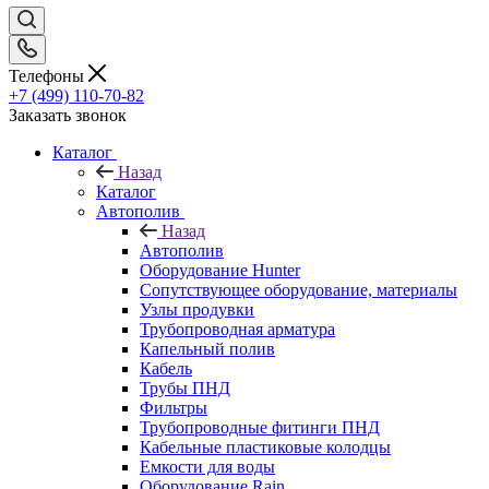
Телефоны
+7 (499) 110-70-82
Заказать звонок
Каталог
Назад
Каталог
Автополив
Назад
Автополив
Оборудование Hunter
Сопутствующее оборудование, материалы
Узлы продувки
Трубопроводная арматура
Капельный полив
Кабель
Трубы ПНД
Фильтры
Трубопроводные фитинги ПНД
Кабельные пластиковые колодцы
Емкости для воды
Оборудование Rain