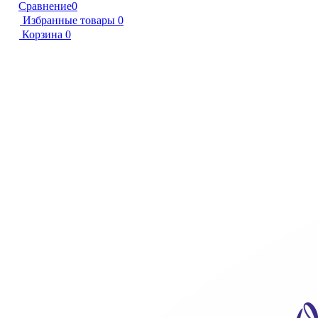
Сравнение
0
Избранные товары
0
Корзина
0