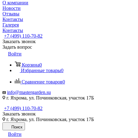
О компании
Новости
Отзывы
Контакты
Галерея
Контакты
+7 (499) 110-70-82
Заказать звонок
Задать вопрос
Войти
Корзина
0
Избранные товары
0
Сравнение товаров
0
info@mastergarden.su
г. Яхрома, ул. Починковская, участок 17Б
+7 (499) 110-70-82
Заказать звонок
г. Яхрома, ул. Починковская, участок 17Б
Поиск
Войти