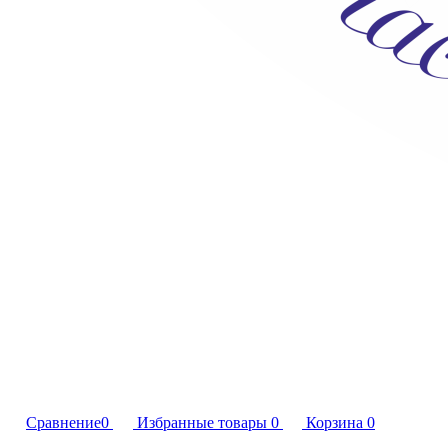
Сравнение
0
Избранные товары
0
Корзина
0