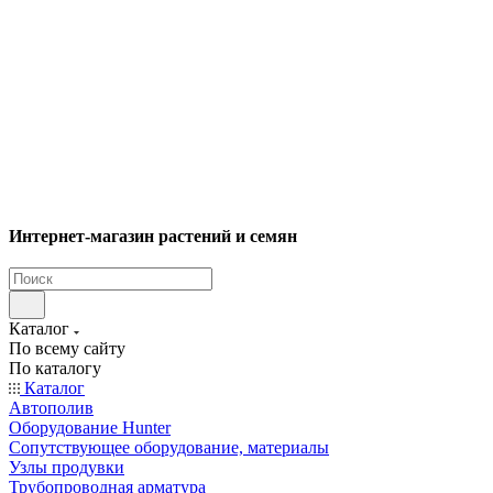
Интернет-магазин растений и семян
Каталог
По всему сайту
По каталогу
Каталог
Автополив
Оборудование Hunter
Сопутствующее оборудование, материалы
Узлы продувки
Трубопроводная арматура