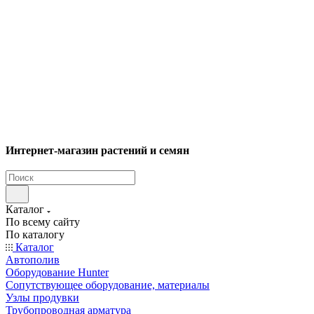
Интернет-магазин растений и семян
Каталог
По всему сайту
По каталогу
Каталог
Автополив
Оборудование Hunter
Сопутствующее оборудование, материалы
Узлы продувки
Трубопроводная арматура