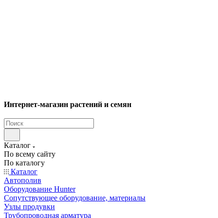
Интернет-магазин растений и семян
Каталог
По всему сайту
По каталогу
Каталог
Автополив
Оборудование Hunter
Сопутствующее оборудование, материалы
Узлы продувки
Трубопроводная арматура